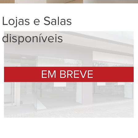
Lojas e Salas
disponíveis