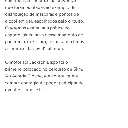
com todas as medidas de prevenção 
que foram adotadas ao exemplo da 
distribuição de máscaras e pontos de 
álcool em gel, espalhados pelo circuito. 
Queremos estimular a prática do 
esporte, ainda mais nesse momento de 
pandemia, mas claro, respeitando todas 
as normas da Covid", afirmou.
O motorista Jackson Bispo foi o 
primeiro colocado no percurso de 5km. 
Ao Acorda Cidade, ele contou que é 
sempre contagiante poder participar de 
eventos como este.