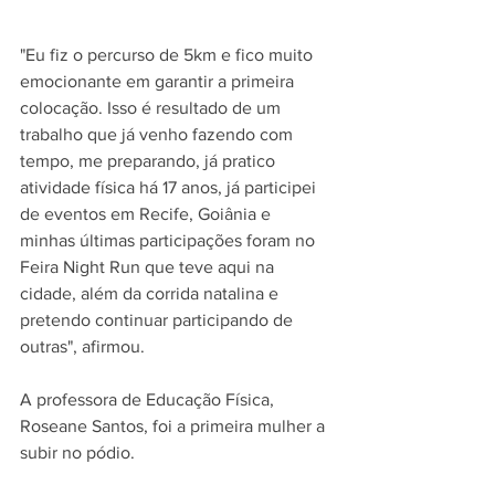
"Eu fiz o percurso de 5km e fico muito 
emocionante em garantir a primeira 
colocação. Isso é resultado de um 
trabalho que já venho fazendo com 
tempo, me preparando, já pratico 
atividade física há 17 anos, já participei 
de eventos em Recife, Goiânia e 
minhas últimas participações foram no 
Feira Night Run que teve aqui na 
cidade, além da corrida natalina e 
pretendo continuar participando de 
outras", afirmou.
A professora de Educação Física, 
Roseane Santos, foi a primeira mulher a 
subir no pódio.