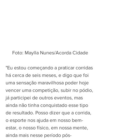
Foto: Maylla Nunes/Acorda Cidade
"Eu estou começando a praticar corridas 
há cerca de seis meses, e digo que foi 
uma sensação maravilhosa poder hoje 
vencer uma competição, subir no pódio, 
já participei de outros eventos, mas 
ainda não tinha conquistado esse tipo 
de resultado. Posso dizer que a corrida, 
o esporte nos ajuda em nosso bem-
estar, o nosso físico, em nossa mente, 
ainda mais nesse período pós-