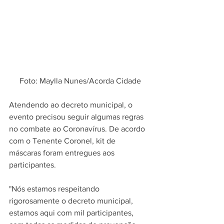
Foto: Maylla Nunes/Acorda Cidade
Atendendo ao decreto municipal, o 
evento precisou seguir algumas regras 
no combate ao Coronavírus. De acordo 
com o Tenente Coronel, kit de 
máscaras foram entregues aos 
participantes.
"Nós estamos respeitando 
rigorosamente o decreto municipal, 
estamos aqui com mil participantes, 