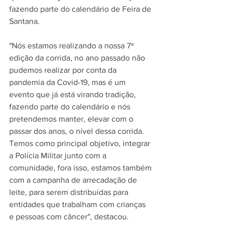
fazendo parte do calendário de Feira de 
Santana.
"Nós estamos realizando a nossa 7ª 
edição da corrida, no ano passado não 
pudemos realizar por conta da 
pandemia da Covid-19, mas é um 
evento que já está virando tradição, 
fazendo parte do calendário e nós 
pretendemos manter, elevar com o 
passar dos anos, o nível dessa corrida. 
Temos como principal objetivo, integrar 
a Polícia Militar junto com a 
comunidade, fora isso, estamos também 
com a campanha de arrecadação de 
leite, para serem distribuídas para 
entidades que trabalham com crianças 
e pessoas com câncer", destacou.