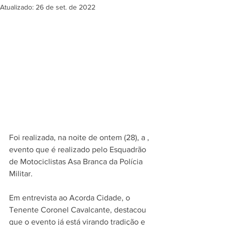
Atualizado:
26 de set. de 2022
Foi realizada, na noite de ontem (28), a , 
evento que é realizado pelo Esquadrão 
de Motociclistas Asa Branca da Polícia 
Militar.
Em entrevista ao Acorda Cidade, o 
Tenente Coronel Cavalcante, destacou 
que o evento já está virando tradição e 