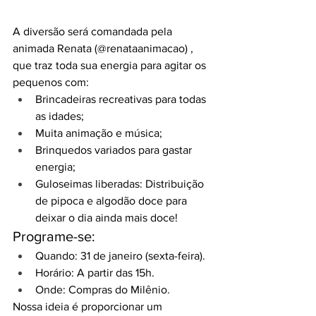
A diversão será comandada pela 
animada Renata (@renataanimacao) , 
que traz toda sua energia para agitar os 
pequenos com:
Brincadeiras recreativas para todas 
as idades;
Muita animação e música;
Brinquedos variados para gastar 
energia;
Guloseimas liberadas: Distribuição 
de pipoca e algodão doce para 
deixar o dia ainda mais doce!
Programe-se:
Quando: 31 de janeiro (sexta-feira).
Horário: A partir das 15h.
Onde: Compras do Milênio.
Nossa ideia é proporcionar um 