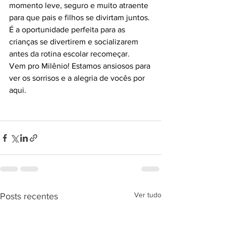
momento leve, seguro e muito atraente 
para que pais e filhos se divirtam juntos. 
É a oportunidade perfeita para as 
crianças se divertirem e socializarem 
antes da rotina escolar recomeçar.
Vem pro Milênio! Estamos ansiosos para 
ver os sorrisos e a alegria de vocês por 
aqui.
Ver tudo
Posts recentes