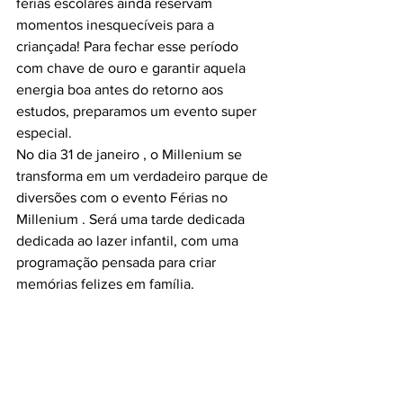
férias escolares ainda reservam 
momentos inesquecíveis para a 
criançada! Para fechar esse período 
com chave de ouro e garantir aquela 
energia boa antes do retorno aos 
estudos, preparamos um evento super 
especial.
No dia 31 de janeiro , o Millenium se 
transforma em um verdadeiro parque de 
diversões com o evento Férias no 
Millenium . Será uma tarde dedicada 
dedicada ao lazer infantil, com uma 
programação pensada para criar 
memórias felizes em família.