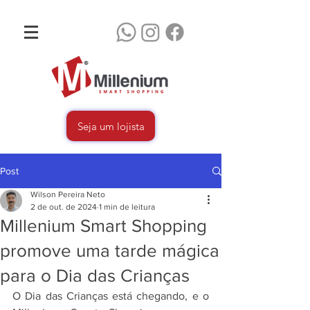
Seja um lojista
Post
Wilson Pereira Neto
2 de out. de 2024
1 min de leitura
Millenium Smart Shopping
promove uma tarde mágica
para o Dia das Crianças
O Dia das Crianças está chegando, e o 