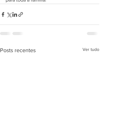
Ver tudo
Posts recentes