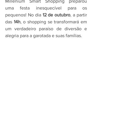
Millenium Smart Shopping preparou 
uma festa inesquecível para os 
pequenos! No dia 
12 de outubro
, a partir 
das 
14h
, o shopping se transformará em 
um verdadeiro paraíso de diversão e 
alegria para a garotada e suas famílias.