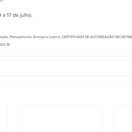
a 17 de julho. 
liação, Planejamento, Energia e Loteria. CERTIFICADO DE AUTORIZAÇÃO SECAP/ME
22-16.