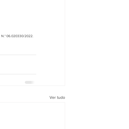
 N.° 06.020330/2022. 
Ver tudo