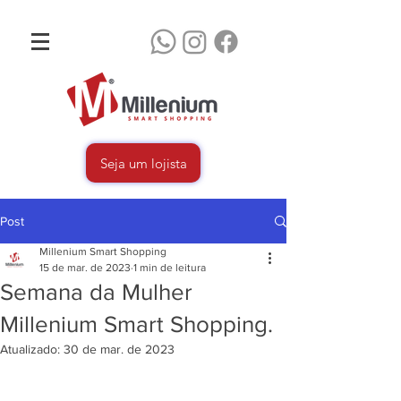
Seja um lojista
Post
Millenium Smart Shopping
15 de mar. de 2023
1 min de leitura
Semana da Mulher
Millenium Smart Shopping.
Atualizado:
30 de mar. de 2023