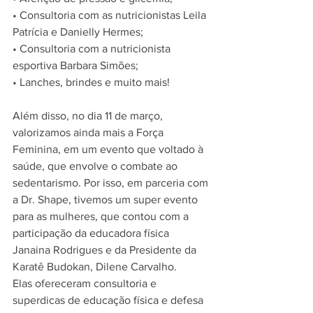
• Consultoria com as nutricionistas Leila 
Patrícia e Danielly Hermes;
• Consultoria com a nutricionista 
esportiva Barbara Simões;
• Lanches, brindes e muito mais!
Além disso, no dia 11 de março, 
valorizamos ainda mais a Força 
Feminina, em um evento que voltado à 
saúde, que envolve o combate ao 
sedentarismo. Por isso, em parceria com 
a Dr. Shape, tivemos um super evento 
para as mulheres, que contou com a 
participação da educadora física 
Janaina Rodrigues e da Presidente da 
Karatê Budokan, Dilene Carvalho.
Elas ofereceram consultoria e 
superdicas de educação física e defesa 