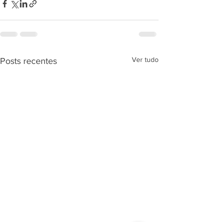
Ver tudo
Posts recentes