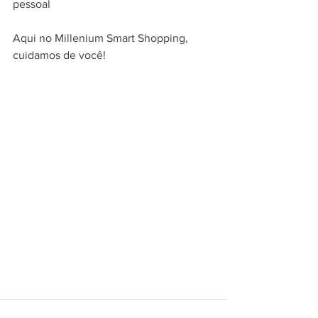
pessoal
Aqui no Millenium Smart Shopping, 
cuidamos de você!