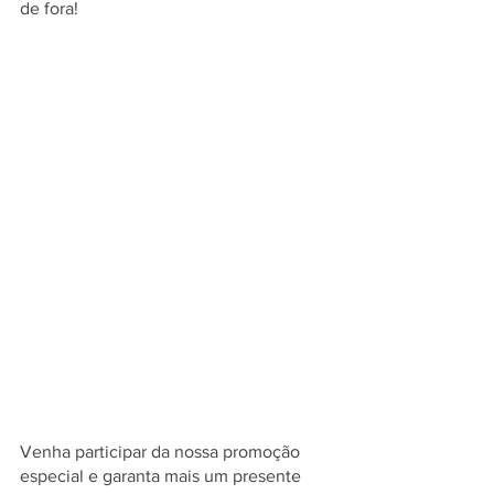
de fora!
Venha participar da nossa promoção 
especial e garanta mais um presente 