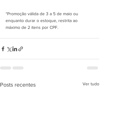
*Promoção válida de 3 a 5 de maio ou 
enquanto durar o estoque, restrita ao 
máximo de 2 itens por CPF. 
Ver tudo
Posts recentes