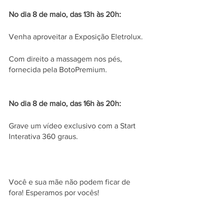
No dia 8 de maio, das 13h às 20h: 
Venha aproveitar a Exposição Eletrolux.
Com direito a massagem nos pés, 
fornecida pela BotoPremium.  
No dia 8 de maio, das 16h às 20h:
Grave um vídeo exclusivo com a Start 
Interativa 360 graus.
Você e sua mãe não podem ficar de 
fora! Esperamos por vocês! 