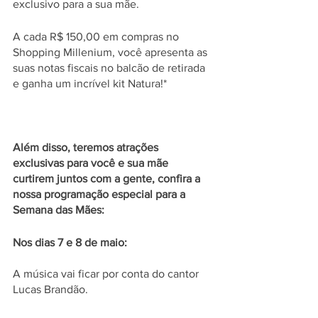
exclusivo para a sua mãe.
A cada R$ 150,00 em compras no 
Shopping Millenium, você apresenta as 
suas notas fiscais no balcão de retirada 
e ganha um incrível kit Natura!* 
Além disso, teremos atrações 
exclusivas para você e sua mãe 
curtirem juntos com a gente, confira a 
nossa programação especial para a 
Semana das Mães: 
Nos dias 7 e 8 de maio:
A música vai ficar por conta do cantor 
Lucas Brandão. 